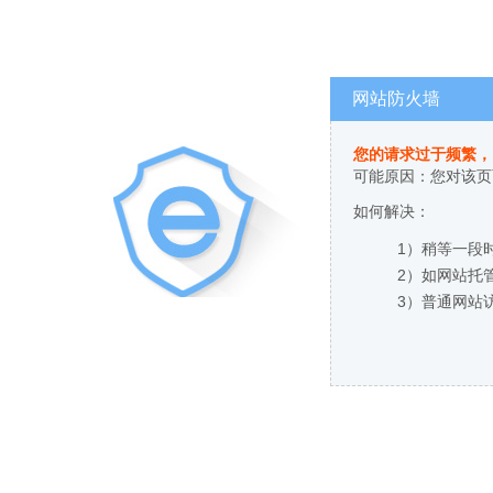
网站防火墙
您的请求过于频繁，
可能原因：您对该页
如何解决：
1）稍等一段
2）如网站托
3）普通网站