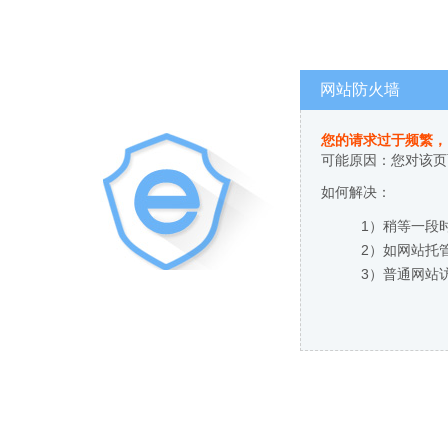
网站防火墙
您的请求过于频繁，
可能原因：您对该页
如何解决：
1）稍等一段
2）如网站托
3）普通网站