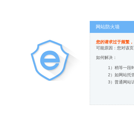
网站防火墙
您的请求过于频繁，
可能原因：您对该页
如何解决：
1）稍等一段
2）如网站托
3）普通网站