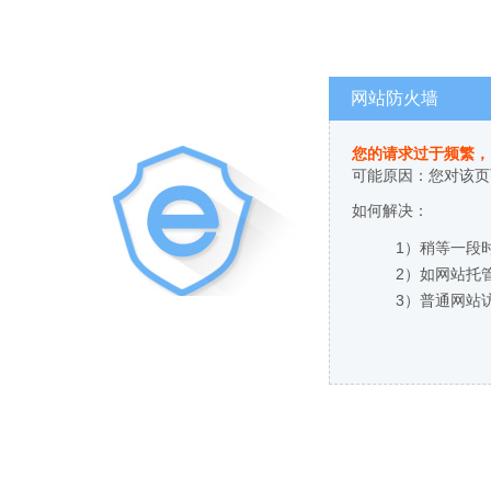
网站防火墙
您的请求过于频繁，
可能原因：您对该页
如何解决：
1）稍等一段
2）如网站托
3）普通网站